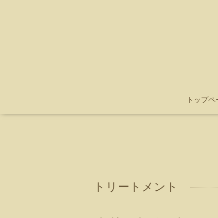
トップペ
トリートメント