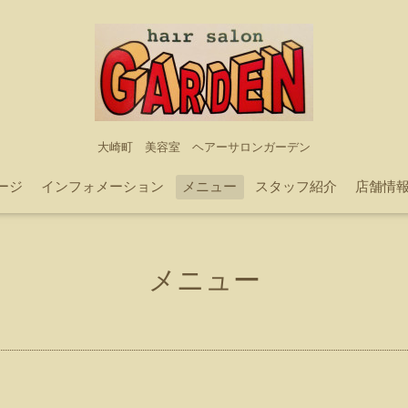
大崎町 美容室 ヘアーサロンガーデン
ージ
インフォメーション
メニュー
スタッフ紹介
店舗情
メニュー