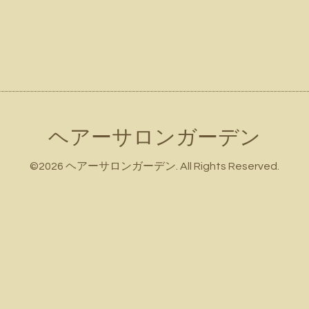
ヘアーサロンガーデン
©2026
ヘアーサロンガーデン
. All Rights Reserved.