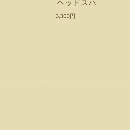
ヘッドスパ
3,300円