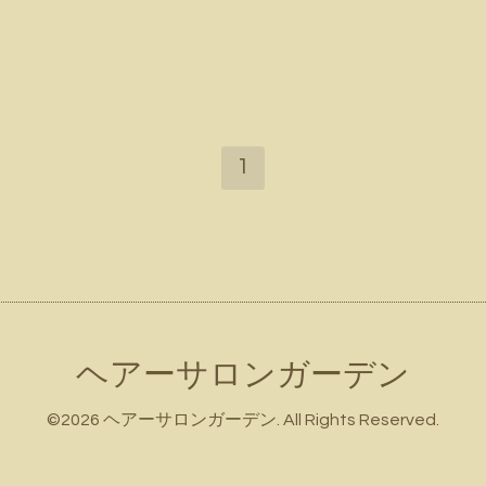
1
ヘアーサロンガーデン
©2026
ヘアーサロンガーデン
. All Rights Reserved.