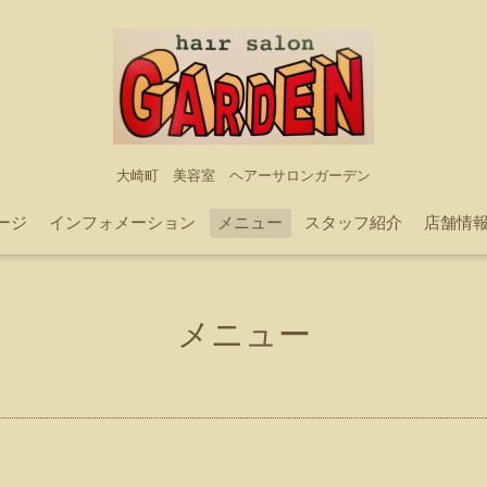
大崎町 美容室 ヘアーサロンガーデン
ージ
インフォメーション
メニュー
スタッフ紹介
店舗情
メニュー