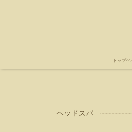
トップペ
ヘッドスパ