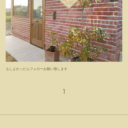
もしよかったらフォローお願い致します
1